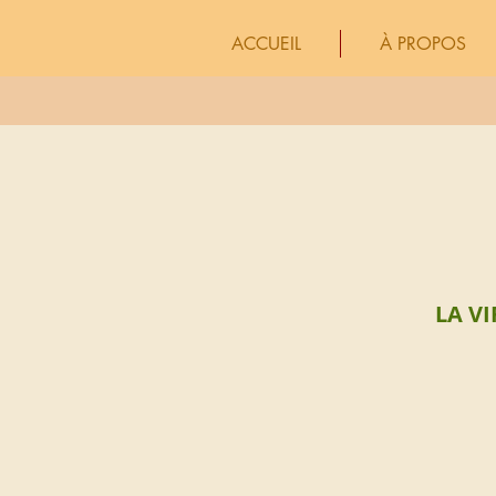
ACCUEIL
À PROPOS
LA V