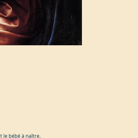
 le bébé à naître.