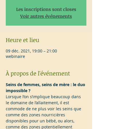
Les inscriptions sont closes
Voir autres événements
Heure et lieu
09 déc. 2021, 19:00 – 21:00
webinaire
À propos de l'événement
Seins de femmes, seins de mère : le duo 
impossible ?
Lorsque l’on s’implique beaucoup dans 
le domaine de l’allaitement, il est 
commode de ne plus voir les seins que 
comme des zones nourricières 
disponibles pour un bébé, ou alors, 
comme des zones potentiellement 