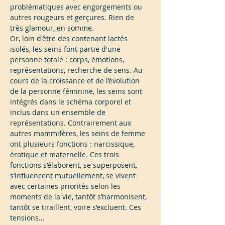
problématiques avec engorgements ou 
autres rougeurs et gerçures. Rien de 
très glamour, en somme.
Or, loin d'être des contenant lactés 
isolés, les seins font partie d'une 
personne totale : corps, émotions, 
représentations, recherche de sens. Au 
cours de la croissance et de l’évolution 
de la personne féminine, les seins sont 
intégrés dans le schéma corporel et 
inclus dans un ensemble de 
représentations. Contrairement aux 
autres mammifères, les seins de femme 
ont plusieurs fonctions : narcissique, 
érotique et maternelle. Ces trois 
fonctions s’élaborent, se superposent, 
s’influencent mutuellement, se vivent 
avec certaines priorités selon les 
moments de la vie, tantôt s’harmonisent, 
tantôt se tiraillent, voire s’excluent. Ces 
tensions…